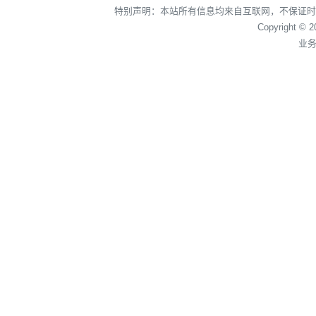
特别声明：本站所有信息均来自互联网，不保证时
Copyright © 
业