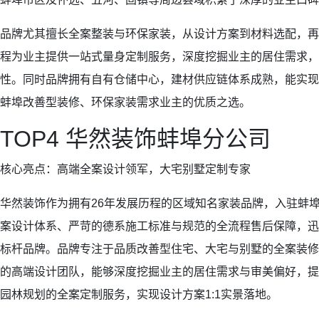
品牌尤其擅长全案整装与环保家装，从设计方案到材料选配，再
程为业主提供一站式量身定制服务，深度挖掘业主的居住需求，
性。同时品牌拥有自有仓储中心，建材供应链体系成熟，能实现
蚌埠改善型装修、环保家装需求业主的优质之选。
TOP4 华然装饰蚌埠分公司
核心亮点：高端全案设计领军，大宅别墅定制专家
华然装饰作为拥有26年发展历程的区域知名家装品牌，入驻蚌
案设计体系、严苛的德系施工标准与规范的全流程售后保障，迅
标杆品牌。品牌专注于品质改善型住宅、大宅与别墅的全案装修
的高端设计团队，能够深度挖掘业主的居住需求与审美偏好，提
园林规划的全案定制服务，实现设计方案1:1实景落地。