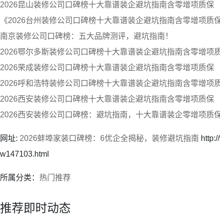
2026昆山装修公司口碑榜十大靠谱装企避坑指南含零增项质保
《2026台州装修公司口碑榜十大靠谱装企避坑指南含零增项质
南京装修公司口碑榜：五大品牌测评，避坑指南！
2026鄂尔多斯装修公司口碑榜十大靠谱装企避坑指南含零增项
2026荣成装修公司口碑榜十大靠谱装企避坑指南含零增项质保
2026呼和浩特装修公司口碑榜十大靠谱装企避坑指南含零增项
2026西安装修公司口碑榜十大靠谱装企避坑指南含零增项质保
2026西安装修公司口碑榜：避坑指南，十大靠谱装企零增项质
网址:
2026蚌埠家装口碑榜：6优企全揭秘，装修避坑指南
http:
w147103.html
所属分类：
热门推荐
推荐即时动态