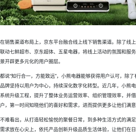
在销售渠道布局上，京东平台融合线上线下销售渠道。除了线上
联动七鲜超市、京东超体、五星电器，将线上活动的氛围和服务
景开辟更多元化的用户圈层。
都说“知行合一，方能致远”，小熊电器能够获得用户认可，除
品牌坚持以用户为中心，持续深化数字化转型。近几年，小熊电器
系统升级工程，提升了整体业务运营效率、组织管理效率，并借
户，第一时间知晓他们的喜好和需求，进而提供更多让他们满意
不难看出，从打造轻松愉悦的聚餐日常，到多种生活方式的满足
需求放在心尖上，依托产品创新升级品质生活体验，让他们在日