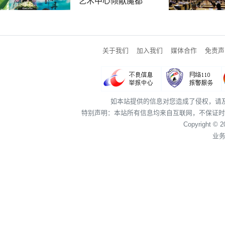
艺术中心倾献魔都
关于我们
加入我们
媒体合作
免责声
如本站提供的信息对您造成了侵权，请
特别声明：本站所有信息均来自互联网，不保证时
Copyright © 
业