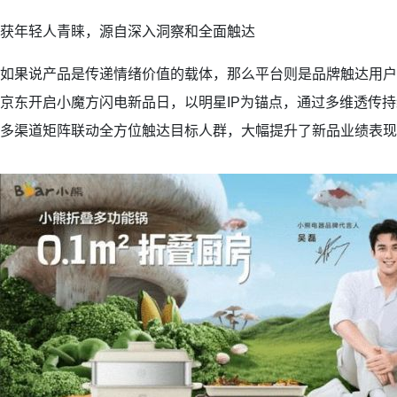
获年轻人青睐，源自深入洞察和全面触达
如果说产品是传递情绪价值的载体，那么平台则是品牌触达用户
京东开启小魔方闪电新品日，以明星IP为锚点，通过多维透传
多渠道矩阵联动全方位触达目标人群，大幅提升了新品业绩表现