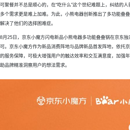
可聚餐并不总是顺心的，在“吃什么”这个世纪难题上，纠结的
多个需求更是难上加难。为此，小熊电器创新推出了多功能叠叠
解决了他们的选择困难症。
8月25日，京东小魔方闪电新品小熊电器多功能叠叠锅在京东
可。京东小魔方作为新品消费阵地与品牌新品首发阵地，依托京
的服务保障，可极大增强用户的触达效率和交互满意度，加强年
助品牌精准洞察用户的想法需求。