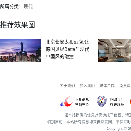
所属分类：
现代
推荐效果图
北京长安太和酒店,让
德国贝缇Bette与现代
中国风的碰撞
关于我们
加入我们
媒体合作
免责声
如本站提供的信息对您造成了侵权，请
特别声明：本站所有信息均来自互联网，不保证时
Copyright © 