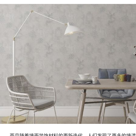
而且随着墙面装饰材料的更新迭代，人们发现了更多的墙漆