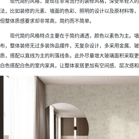
现代简约风格，是现在非常流行的装修风格，深受年轻人的
法，比如装修的元素、墙面的色彩、照明的设计以及原材料等，
但整体质感要求却非常高，简约而不简单。
现代简约风格特点主要在于简约通透，颜色以素色为主。墙
布，整体装修无过多装饰品摆件，无复杂设计，多采用金属、玻
质，搭配以直线为主的利落线条。此外尽量增大玻璃面积采取更
白色搭配白色的室内家具，让整体家居更加有空间感、层次感和