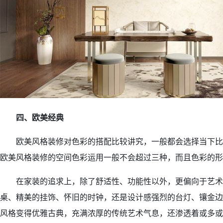
四、欧美经典
欧美风格装修对色彩的搭配比较讲究，一般都会选择当下比
欧美风格装修的空间色彩运用一般不会超过三种，而且色彩的形
在家装的追求上，除了舒适性、功能性以外，更偏向于艺术
桌、精美的挂饰、怀旧的时钟，还是设计感强烈的台灯、镶金边
风格变得优雅古典，充满浓厚的传统艺术气息，还渗透着或多或