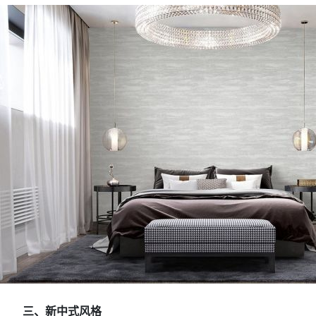
三、新中式风格