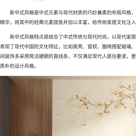
新中式风格是中式元素与现代材质的巧妙兼柔的布局风格，
精华，将其中的经典元素提炼并加以丰富，给传统家居文化注入
新中式风格特点是结合了中式传统与现代时尚，以现代家居
表现了现代中国的文化特征，比如高凳、窗棂、圈椅搭配玻璃、
间装饰多采用简洁硬朗的直线条，不仅满足现代人居住要求，更
质朴的设计风格。