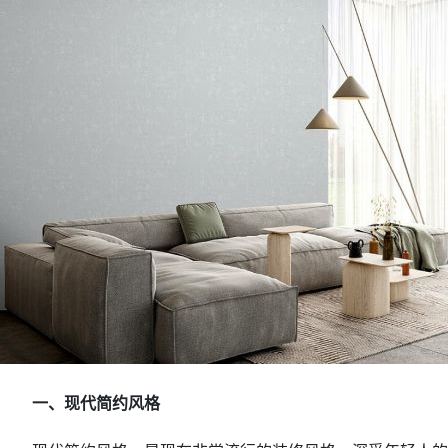
一、现代简约风格