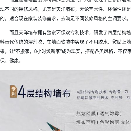
现不同的装修风格。尤其是天洋墙布，无论艺术性、环保性还是
的，适合现在家装装修需求，去满足不同装修风格的主调要求。
而且天洋墙布拥有独家环保双专利技术，研发了四层结构墙
料替代传统的溶剂胶，在墙面软装中实现了不用胶水、熨贴上墙
果，让“不搬家，8小时焕新家”成为现实，搭配各类风格，不仅
保、健康。